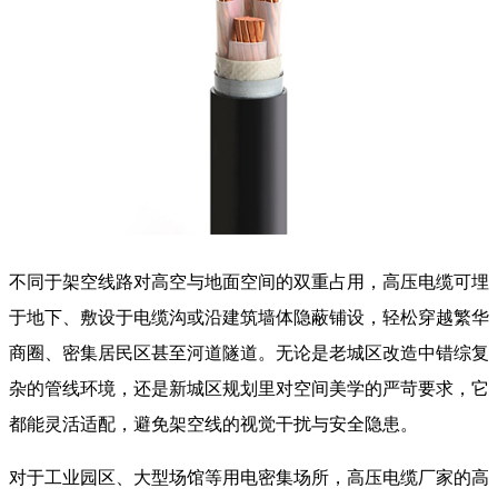
不同于架空线路对高空与地面空间的双重占用，高压电缆可埋
于地下、敷设于电缆沟或沿建筑墙体隐蔽铺设，轻松穿越繁华
商圈、密集居民区甚至河道隧道。无论是老城区改造中错综复
杂的管线环境，还是新城区规划里对空间美学的严苛要求，它
都能灵活适配，避免架空线的视觉干扰与安全隐患。​
对于工业园区、大型场馆等用电密集场所，
高压电缆厂家
的高