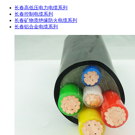
长春高低压电力电缆系列
长春控制电缆系列
长春矿物质绝缘防火电缆系列
长春铝合金电缆系列