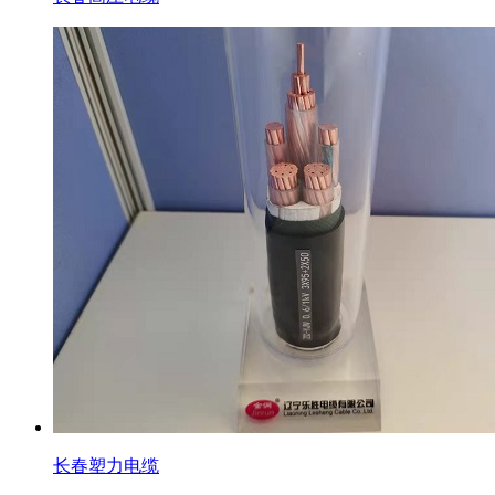
长春塑力电缆