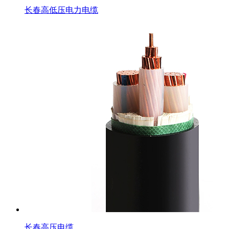
长春高低压电力电缆
长春高压电缆