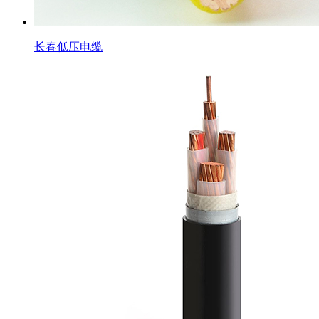
长春低压电缆