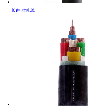
长春电力电缆