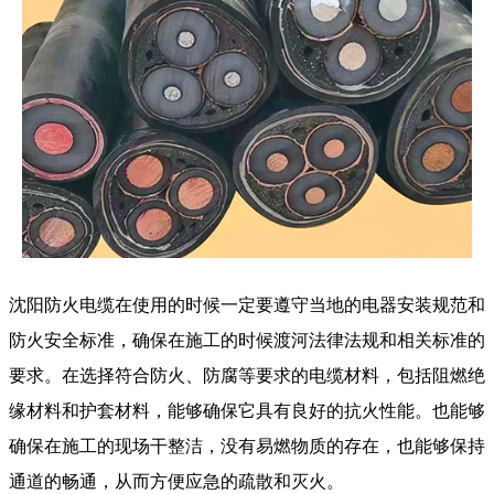
沈阳防火电缆在使用的时候一定要遵守当地的电器安装规范和
防火安全标准，确保在施工的时候渡河法律法规和相关标准的
要求。在选择符合防火、防腐等要求的电缆材料，包括阻燃绝
缘材料和护套材料，能够确保它具有良好的抗火性能。也能够
确保在施工的现场干整洁，没有易燃物质的存在，也能够保持
通道的畅通，从而方便应急的疏散和灭火。