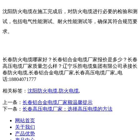
沈阳防火电缆在施工完成后，对防火电缆进行必要的检验和测
试，包括电气性能测试、耐火性能测试等，确保其符合规范要
求。
长春防火电缆哪家好？长春铝合金电缆厂家报价是多少？长春
高压电缆厂家质量怎么样？辽宁乐胜电缆集团有限公司承接长
春防火电缆,长春铝合金电缆厂家,长春高压电缆厂家,,电
话:18804071777
相关标签：
沈阳防火电缆
,
防火电缆
,
上一条：
长春铝合金电缆厂家额温馨提示
下一条：
长春高压电缆厂家：选择高压电缆的方法
网站首页
关于我们
产品优势