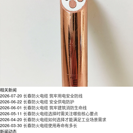
相关新闻
2026-07-20
长春防火电缆 筑牢用电安全防线
2026-06-22
长春防火电缆 安全供电防护
2026-06-01
长春防火电缆 筑牢建筑消防生命线
2026-05-11
长春防火电缆选择时需关注哪些核心要点
2026-04-20
长春防火电缆如何选择才能满足工业场景需求
2026-03-30
长春防火电缆使用寿命有多长
新闻动态