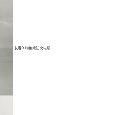
长春矿物绝缘防火电缆