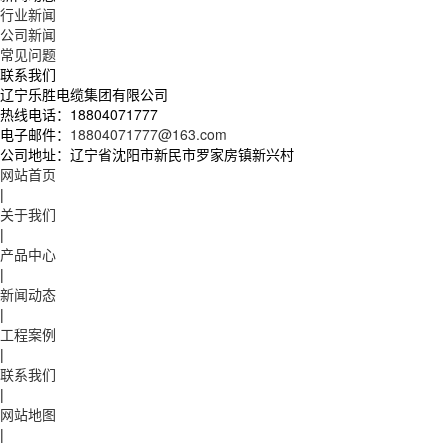
行业新闻
公司新闻
常见问题
联系我们
辽宁乐胜电缆集团有限公司
热线电话：
18804071777
电子邮件：
18804071777@163.com
公司地址：
辽宁省沈阳市新民市罗家房镇新兴村
网站首页
|
关于我们
|
产品中心
|
新闻动态
|
工程案例
|
联系我们
|
网站地图
|