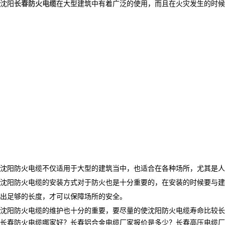
沈阳
长春防火电缆
在大型建筑中有着广泛的使用，而且在火灾发生的时候
沈阳防火电缆不仅适用于大型的建筑当中，也适合在各种场所，尤其是人
沈阳防火电缆的安装方式对于防火也是十分重要的，在安装的时候要与建
出足够的长度，才可以保障场所的安全。
沈阳防火电缆的维护也十分的重要，要尽量的使沈阳防火电缆寿命比较长
长春防火电缆哪家好？长春铝合金电缆厂家报价是多少？长春高压电缆厂家质量