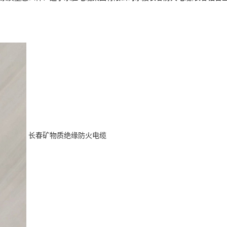
长春矿物质绝缘防火电缆