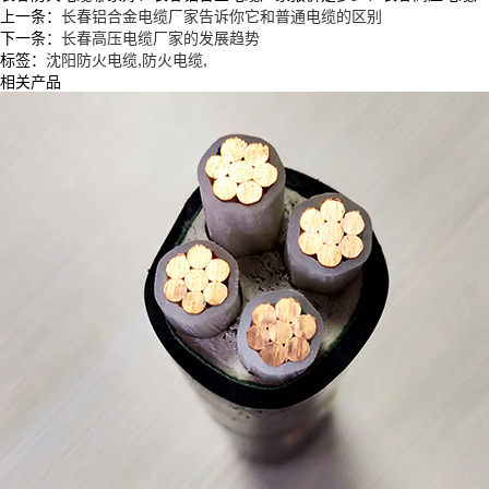
上一条：
长春铝合金电缆厂家告诉你它和普通电缆的区别
下一条：
长春高压电缆厂家的发展趋势
标签：
沈阳防火电缆
,
防火电缆
,
相关产品