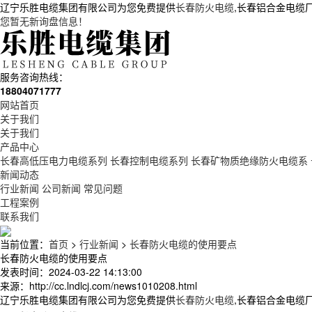
辽宁乐胜电缆集团有限公司为您免费提供
长春防火电缆
,长春铝合金电缆
您暂无新询盘信息！
服务咨询热线：
18804071777
网站首页
关于我们
关于我们
产品中心
长春高低压电力电缆系列
长春控制电缆系列
长春矿物质绝缘防火电缆系
新闻动态
行业新闻
公司新闻
常见问题
工程案例
联系我们
当前位置：
首页
>
行业新闻
>
长春防火电缆的使用要点
长春防火电缆的使用要点
发表时间：2024-03-22 14:13:00
来源：http://cc.lndlcj.com/news1010208.html
辽宁乐胜电缆集团有限公司为您免费提供
长春防火电缆
,长春铝合金电缆