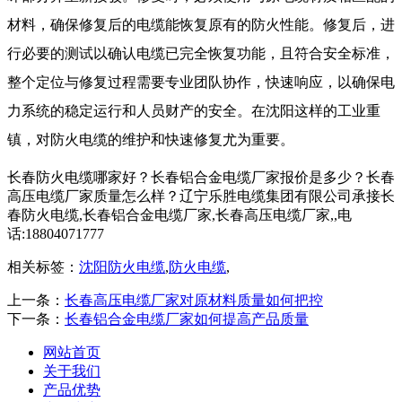
材料，确保修复后的电缆能恢复原有的防火性能。修复后，进
行必要的测试以确认电缆已完全恢复功能，且符合安全标准，
整个定位与修复过程需要专业团队协作，快速响应，以确保电
力系统的稳定运行和人员财产的安全。在沈阳这样的工业重
镇，对防火电缆的维护和快速修复尤为重要。
长春防火电缆哪家好？长春铝合金电缆厂家报价是多少？长春
高压电缆厂家质量怎么样？辽宁乐胜电缆集团有限公司承接长
春防火电缆,长春铝合金电缆厂家,长春高压电缆厂家,,电
话:18804071777
相关标签：
沈阳防火电缆
,
防火电缆
,
上一条：
长春高压电缆厂家对原材料质量如何把控
下一条：
长春铝合金电缆厂家如何提高产品质量
网站首页
关于我们
产品优势