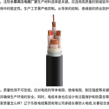
。
沈阳
长春高压电缆厂家
生产材料选择是关键。应选用高质量的铜或铝作
用中的稳定性。生产工艺需严格控制。从导体的绞制、绝缘层的挤出到护
。质量检测不可忽视。应对电缆的导体电阻、绝缘电阻、耐压强度等关键
并确保生产环境的安全。同时，电缆本身也应设计有过载保护和防雷击等
怎么样？辽宁乐胜电缆集团有限公司承接长春防火电缆,长春铝合金电缆厂家,