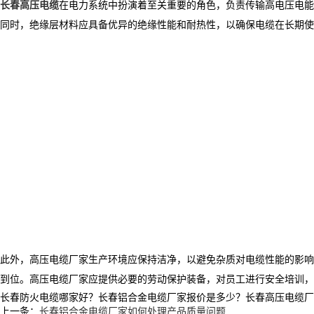
长春高压电缆
在电力系统中扮演着至关重要的角色，负责传输高电压电能
同时，绝缘层材料应具备优异的绝缘性能和耐热性，以确保电缆在长期使
此外，
高压电缆厂家
生产环境应保持洁净，以避免杂质对电缆性能的影响
到位。
高压电缆厂家
应提供必要的劳动保护装备，对员工进行安全培训，
长春防火电缆哪家好？长春铝合金电缆厂家报价是多少？长春高压电缆厂家质量
上一条：
长春铝合金电缆厂家如何处理产品质量问题