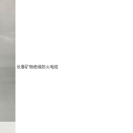
长春矿物绝缘防火电缆