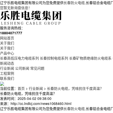
辽宁乐胜电缆集团有限公司为您免费提供
长春防火电缆
,长春铝合金电缆
您暂无新询盘信息！
服务咨询热线：
18804071777
网站首页
关于我们
关于我们
产品中心
长春高低压电力电缆系列
长春控制电缆系列
长春矿物质绝缘防火电缆系
新闻动态
行业新闻
公司新闻
常见问题
工程案例
联系我们
当前位置：
首页
>
行业新闻
>
长春防火电缆，凭啥抗住千度高温？
长春防火电缆，凭啥抗住千度高温？
发表时间：2025-04-02 09:38:00
来源：http://cc.lndlcj.com/news1068460.html
辽宁乐胜电缆集团有限公司为您免费提供
长春防火电缆
,长春铝合金电缆