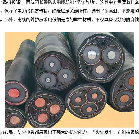
“缴械投降”，而
沈阳
长春防火电缆
却能 “坚守阵地”，这其中究竟藏着什么
，保障了电力的稳定传输。绝缘层是关键所在，选用了耐高温、不燃烧的
。此外，电缆的外护层采用低烟无毒的塑性材质，不仅具备良好的防腐蚀
力布局，
防火电缆
都展现出了强大的抗火能力。当火灾发生，它能持续稳