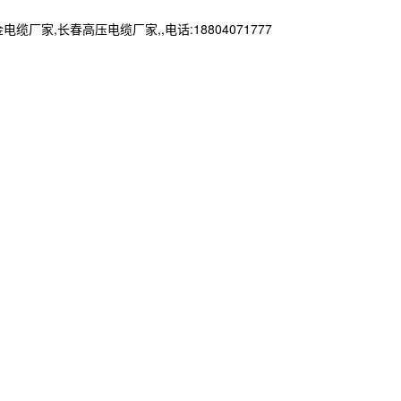
长春高压电缆厂家,,电话:18804071777