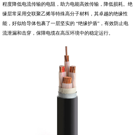
程度降低电流传输的电阻，助力电能高效传输，降低损耗。绝
缘层常采用交联聚乙烯等特殊高分子材料，其卓越的绝缘性
能，好似给导体包裹了一层坚实的 “绝缘护盾”，有效防止电
流泄漏和击穿，保障电缆在高压环境中的稳定运行。