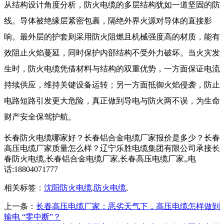
从结构设计角度分析，
防火电缆
的多层结构犹如一道坚固的防
线。导体被绝缘层紧密包裹，隔绝外界火源对导体的直接影
响。最外层的护套则采用防火阻燃且机械强度高的材质，能有
效阻止火焰蔓延，同时保护内部结构不受外力破坏。当火灾发
生时，
防火电缆
凭借材料与结构的双重优势，一方面保证电流
持续供应，维持关键设备运转；另一方面抵御火焰侵袭，防止
电路短路引发更大危险，真正做到导电与防火两不误，为生命
财产安全保驾护航。
长春防火电缆哪家好？长春铝合金电缆厂家报价是多少？长春
高压电缆厂家质量怎么样？辽宁乐胜电缆集团有限公司承接长
春防火电缆,长春铝合金电缆厂家,长春高压电缆厂家,,电
话:18804071777
相关标签：
沈阳防火电缆
,
防火电缆
,
上一条：
长春高压电缆厂家：恶劣天气下，高压电缆怎样做到
输电 “零中断”？