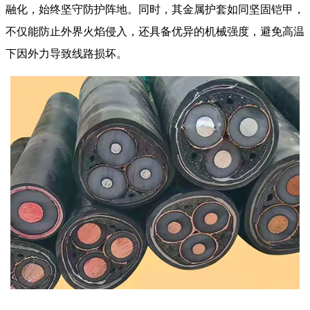
融化，始终坚守防护阵地。同时，其金属护套如同坚固铠甲，
不仅能防止外界火焰侵入，还具备优异的机械强度，避免高温
下因外力导致线路损坏。