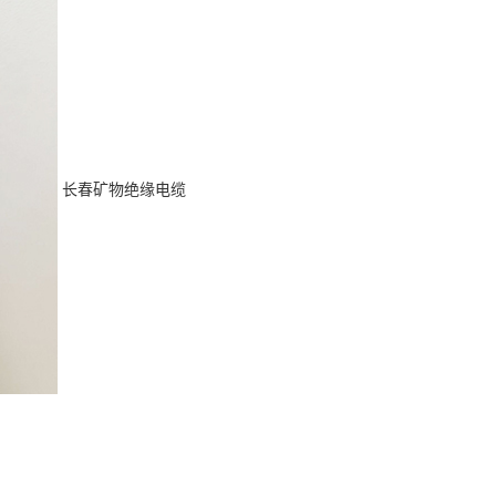
长春矿物绝缘电缆