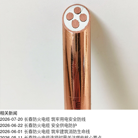
相关新闻
2026-07-20
长春防火电缆 筑牢用电安全防线
2026-06-22
长春防火电缆 安全供电防护
2026-06-01
长春防火电缆 筑牢建筑消防生命线
2026-05-11
长春防火电缆选择时需关注哪些核心要点