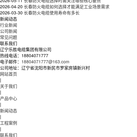
2026-05-11
长春防火电缆选择时需关注哪些核心要点
2026-04-20
长春防火电缆如何选择才能满足工业场景需求
2026-03-30
长春防火电缆使用寿命有多长
新闻动态
行业新闻
公司新闻
常见问题
联系我们
辽宁乐胜电缆集团有限公司
热线电话：
18804071777
电子邮件：
18804071777@163.com
公司地址：
辽宁省沈阳市新民市罗家房镇新兴村
网站首页
|
关于我们
|
产品中心
|
新闻动态
|
工程案例
|
联系我们