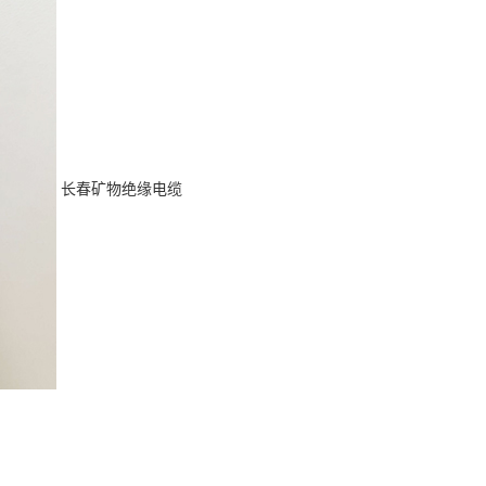
长春矿物绝缘电缆