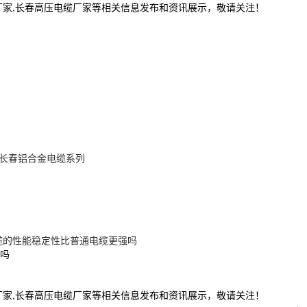
厂家,长春高压电缆厂家等相关信息发布和资讯展示，敬请关注！
长春铝合金电缆系列
缆的性能稳定性比普通电缆更强吗
吗
厂家,长春高压电缆厂家等相关信息发布和资讯展示，敬请关注！