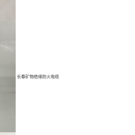
长春矿物绝缘防火电缆