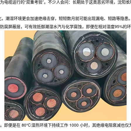
为电缆运行的“双重考验”。不少人会问：长期处于这类恶劣环境，
沈阳
长
化，潮湿环境更会加速绝缘击穿，短短数月就可能出现漏电、短路等隐患
防腐屏蔽层，可有效抵御潮湿水汽与化学腐蚀，即便在相对湿度95%的
便是在 80℃湿热环境下持续工作 1000 小时，其绝缘电阻衰减也仅为