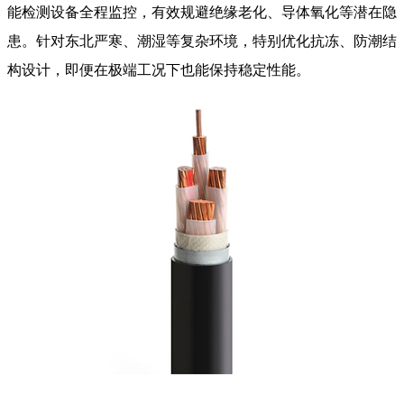
能检测设备全程监控，有效规避绝缘老化、导体氧化等潜在隐
患。针对东北严寒、潮湿等复杂环境，特别优化抗冻、防潮结
构设计，即便在极端工况下也能保持稳定性能。