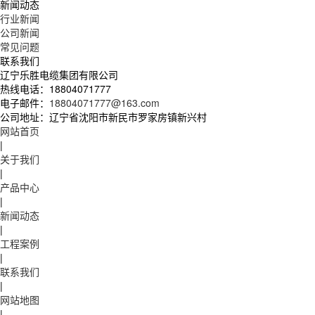
新闻动态
行业新闻
公司新闻
常见问题
联系我们
辽宁乐胜电缆集团有限公司
热线电话：
18804071777
电子邮件：
18804071777@163.com
公司地址：
辽宁省沈阳市新民市罗家房镇新兴村
网站首页
|
关于我们
|
产品中心
|
新闻动态
|
工程案例
|
联系我们
|
网站地图
|