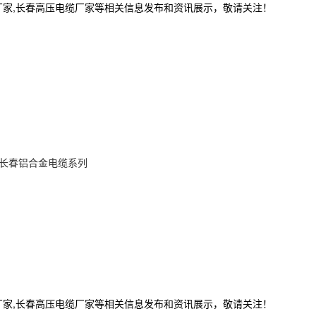
厂家,长春高压电缆厂家等相关信息发布和资讯展示，敬请关注！
长春铝合金电缆系列
厂家,长春高压电缆厂家等相关信息发布和资讯展示，敬请关注！