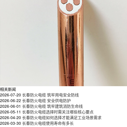
相关新闻
2026-07-20
长春防火电缆 筑牢用电安全防线
2026-06-22
长春防火电缆 安全供电防护
2026-06-01
长春防火电缆 筑牢建筑消防生命线
2026-05-11
长春防火电缆选择时需关注哪些核心要点
2026-04-20
长春防火电缆如何选择才能满足工业场景需求
2026-03-30
长春防火电缆使用寿命有多长