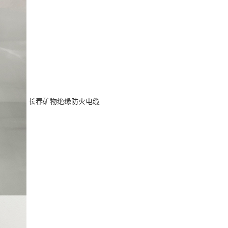
长春矿物绝缘防火电缆