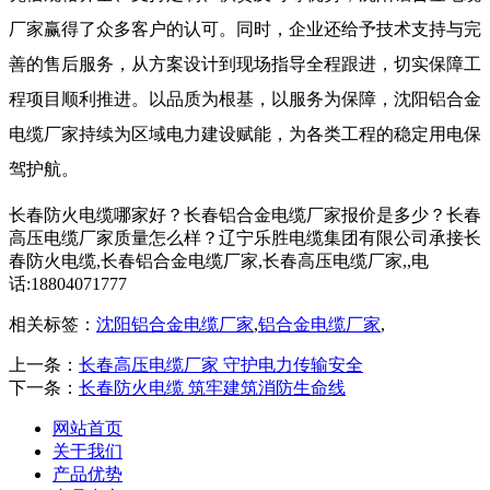
厂家赢得了众多客户的认可。同时，企业还给予技术支持与完
善的售后服务，从方案设计到现场指导全程跟进，切实保障工
程项目顺利推进。以品质为根基，以服务为保障，沈阳铝合金
电缆厂家持续为区域电力建设赋能，为各类工程的稳定用电保
驾护航。
长春防火电缆哪家好？长春铝合金电缆厂家报价是多少？长春
高压电缆厂家质量怎么样？辽宁乐胜电缆集团有限公司承接长
春防火电缆,长春铝合金电缆厂家,长春高压电缆厂家,,电
话:18804071777
相关标签：
沈阳铝合金电缆厂家
,
铝合金电缆厂家
,
上一条：
长春高压电缆厂家 守护电力传输安全
下一条：
长春防火电缆 筑牢建筑消防生命线
网站首页
关于我们
产品优势