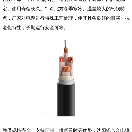
定、使用寿命长久。针对北方冬季寒冷、温差较大的气候特
点，厂家对电缆进行特殊工艺处理，使其具备良好的耐寒、抗
老化特性，长期运行安全可靠。
凭借规格齐全、支持定制、供货及时等优势，沈阳铝合金电缆