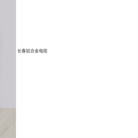
长春铝合金电缆