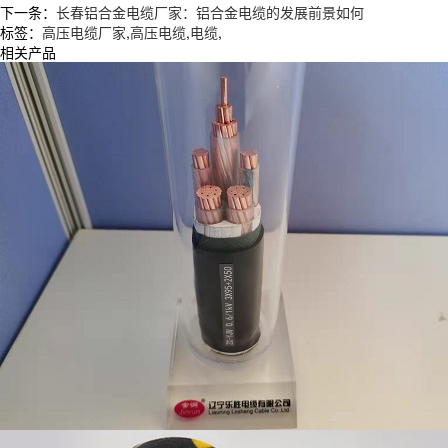
下一条：
长春铝合金电缆厂家：铝合金电缆的发展前景如何
标签：
高压电缆厂家
,
高压电缆
,
电缆
,
相关产品