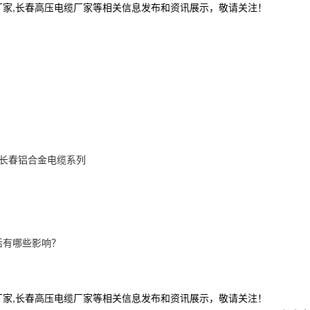
厂家,长春高压电缆厂家等相关信息发布和资讯展示，敬请关注！
长春铝合金电缆系列
活有哪些影响？
厂家,长春高压电缆厂家等相关信息发布和资讯展示，敬请关注！