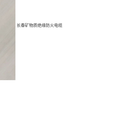
长春矿物质绝缘防火电缆