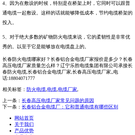
4、因为在敷设的时候，特别是在桥架上时，它同时可以跟普
通电缆一起敷设。这样的话就能够降低成本，节约电缆桥架的
投入。
5、对于绝大多数的矿物防火电缆来说，它的柔韧性是非常优
秀的。以至于它是能够放在电缆盘上的。
长春防火电缆哪家好？长春铝合金电缆厂家报价是多少？长春
高压电缆厂家质量怎么样？辽宁乐胜电缆集团有限公司承接长
春防火电缆,长春铝合金电缆厂家,长春高压电缆厂家,,电
话:18804071777
相关标签：
防火电缆
,
电缆
,
电缆厂家
,
上一条：
长春高压电缆厂家常见问题的原因
下一条：
长春铝合金电缆厂：它和普通电缆有哪些区别
网站首页
关于我们
产品优势