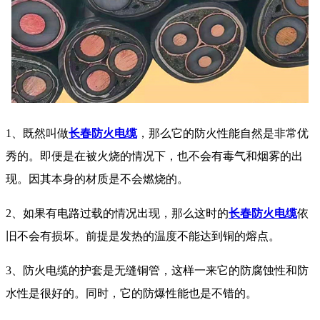
1、既然叫做
长春防火电缆
，那么它的防火性能自然是非常优
秀的。即便是在被火烧的情况下，也不会有毒气和烟雾的出
现。因其本身的材质是不会燃烧的。
2、如果有电路过载的情况出现，那么这时的
长春防火电缆
依
旧不会有损坏。前提是发热的温度不能达到铜的熔点。
3、防火电缆的护套是无缝铜管，这样一来它的防腐蚀性和防
水性是很好的。同时，它的防爆性能也是不错的。