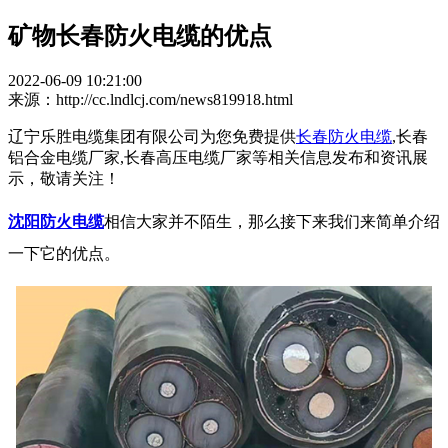
矿物长春防火电缆的优点
2022-06-09 10:21:00
来源：http://cc.lndlcj.com/news819918.html
辽宁乐胜电缆集团有限公司为您免费提供
长春防火电缆
,长春
铝合金电缆厂家,长春高压电缆厂家等相关信息发布和资讯展
示，敬请关注！
沈阳防火电缆
相信大家并不陌生，那么接下来我们来简单介绍
一下它的优点。