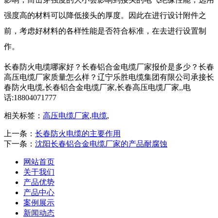
强度高的材料可以降低接头的厚度。因此在进行设计附件之
前，考虑好材料的各样性能是否符合标准，在去进行设置制
作。
长春防火电缆哪家好？长春铝合金电缆厂家报价是多少？长春
高压电缆厂家质量怎么样？辽宁乐胜电缆集团有限公司承接长
春防火电缆,长春铝合金电缆厂家,长春高压电缆厂家,,电
话:18804071777
相关标签：
高压电缆厂家
,
电缆
,
上一条：
长春防火电缆的主要作用
下一条：
沈阳长春铝合金电缆厂家的产品耐腐蚀
网站首页
关于我们
产品优势
产品中心
案例展示
新闻动态