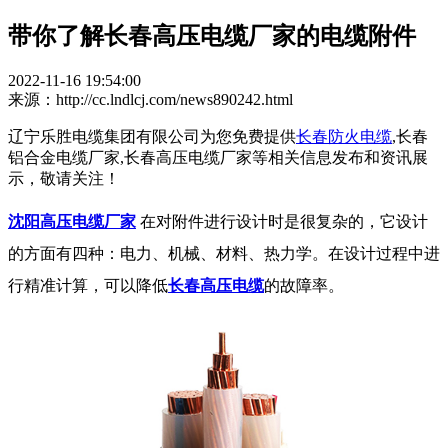
带你了解长春高压电缆厂家的电缆附件
2022-11-16 19:54:00
来源：http://cc.lndlcj.com/news890242.html
辽宁乐胜电缆集团有限公司为您免费提供
长春防火电缆
,长春
铝合金电缆厂家,长春高压电缆厂家等相关信息发布和资讯展
示，敬请关注！
沈阳高压电缆厂家
在对附件进行设计时是很复杂的，它设计
的方面有四种：电力、机械、材料、热力学。在设计过程中进
行精准计算，可以降低
长春高压电缆
的故障率。