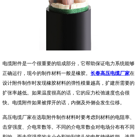
电缆附件是一个很重要的组成部分，它帮助保证电力系统能够
正确运行，现今的制作材料一般是橡胶。
长春高压电缆厂家
在
设计附件制作时发现橡胶材料的弹性模量越高，扩建所需要的
扩张率越低。如果温度很高的话，它的应力松弛速度也会很
快。电缆附件如果被撑开的话，内侧及外侧会发生位移。
高压电缆厂家在选取附件制作材料时要考虑到材料的电阻率、
击穿强度、介电常数等。不同的介电常数会对电场分布有不同
影响，而击穿强度的大小会影响到接头的电气绝缘性能，选用