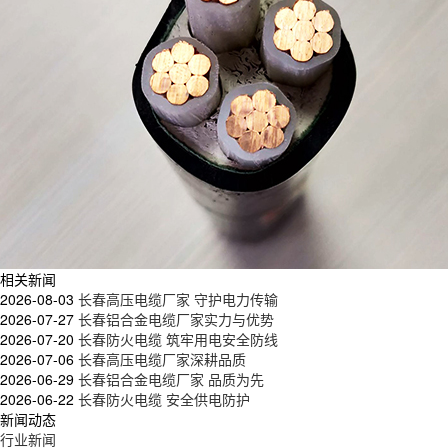
相关新闻
2026-08-03
长春高压电缆厂家 守护电力传输
2026-07-27
长春铝合金电缆厂家实力与优势
2026-07-20
长春防火电缆 筑牢用电安全防线
2026-07-06
长春高压电缆厂家深耕品质
2026-06-29
长春铝合金电缆厂家 品质为先
2026-06-22
长春防火电缆 安全供电防护
新闻动态
行业新闻