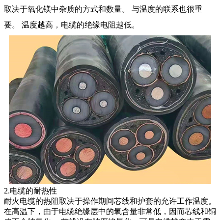
取决于氧化镁中杂质的方式和数量。 与温度的联系也很重
要。 温度越高，电缆的绝缘电阻越低。
2.电缆的耐热性
耐火电缆的热阻取决于操作期间芯线和护套的允许工作温度。
在高温下，由于电缆绝缘层中的氧含量非常低，因而芯线和铜