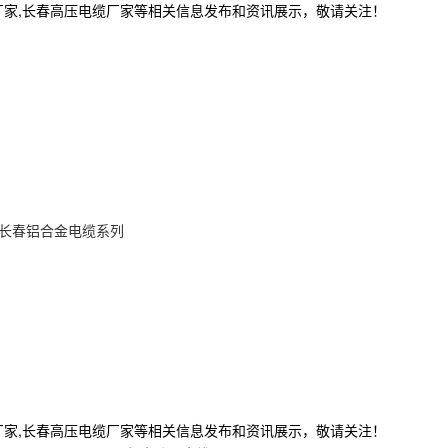
厂家,长春高压电缆厂家等相关信息发布和资讯展示，敬请关注！
长春铝合金电缆系列
厂家,长春高压电缆厂家等相关信息发布和资讯展示，敬请关注！