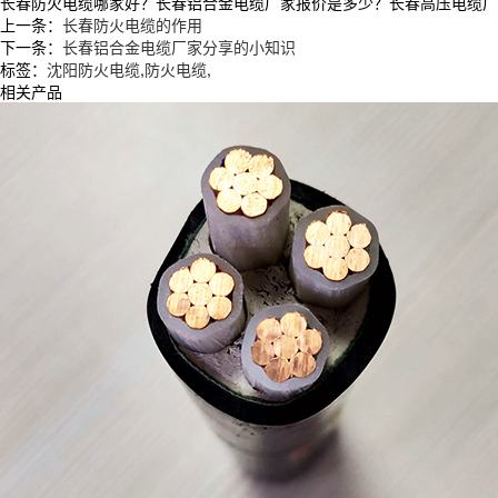
长春防火电缆哪家好？长春铝合金电缆厂家报价是多少？长春高压电缆厂家质量
上一条：
长春防火电缆的作用
下一条：
长春铝合金电缆厂家分享的小知识
标签：
沈阳防火电缆
,
防火电缆
,
相关产品