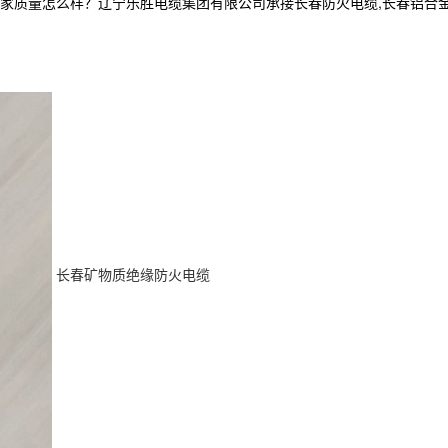
怎么样？辽宁乐胜电缆集团有限公司承接长春防火电缆,长春铝合金电缆厂家,
长春矿物质绝缘防火电缆