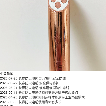
相关新闻
2026-07-20
长春防火电缆 筑牢用电安全防线
2026-06-22
长春防火电缆 安全供电防护
2026-06-01
长春防火电缆 筑牢建筑消防生命线
2026-05-11
长春防火电缆选择时需关注哪些核心要点
2026-04-20
长春防火电缆如何选择才能满足工业场景需求
2026-03-30
长春防火电缆使用寿命有多长