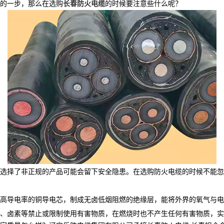
的一步，那么在选购
长春防火电缆
的时候要注意些什么呢？
选择了非正规的产品可能会留下安全隐患。在选购防火电缆的时候不能忽
高导电率的铜导电芯，制成无卤低烟阻燃的绝缘层，能将外界的氧气与电
、卤素等禁止或限制使用有害物质，在燃烧时也不产生任何有害物质，实