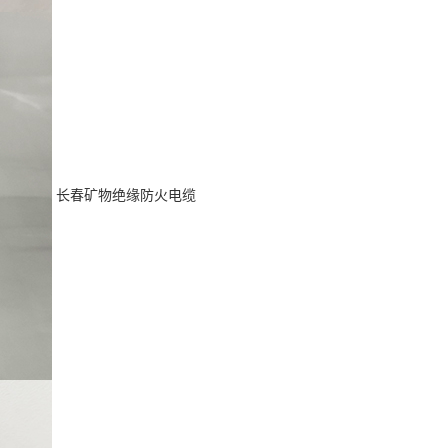
长春矿物绝缘防火电缆