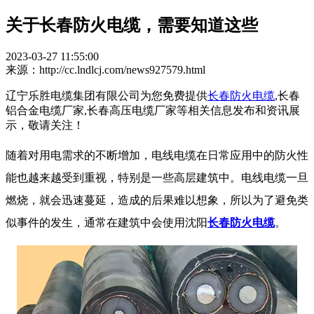
关于长春防火电缆，需要知道这些
2023-03-27 11:55:00
来源：http://cc.lndlcj.com/news927579.html
辽宁乐胜电缆集团有限公司为您免费提供
长春防火电缆
,长春
铝合金电缆厂家,长春高压电缆厂家等相关信息发布和资讯展
示，敬请关注！
随着对用电需求的不断增加，电线电缆在日常应用中的防火性
能也越来越受到重视，特别是一些高层建筑中。电线电缆一旦
燃烧，就会迅速蔓延，造成的后果难以想象，所以为了避免类
似事件的发生，通常在建筑中会使用沈阳
长春防火电缆
。