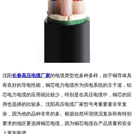
沈阳
长春高压电缆厂家
的电缆类型也多种多样，由于铜导体具
有良好的导电性能，铜芯电力电缆作为供电系统的主干道，铝
芯电力电缆的应用就比较少，特别是在高压电缆中，铜芯的应
用也选择的比较多。沈阳高压电缆厂家型号考量要素非常复
杂，因为他的品种非常的多。根据自然环境情况复杂和有特别
要求的地区要选择铜芯电缆，因为铜芯电缆在产品质量和安全
上更加靠谱。