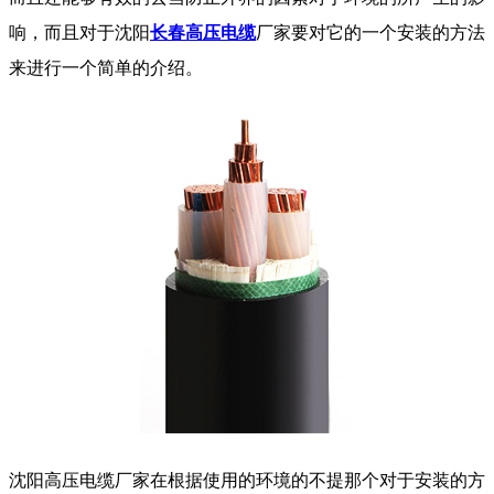
响，而且对于沈阳
长春高压电缆
厂家要对它的一个安装的方法
来进行一个简单的介绍。
沈阳高压电缆厂家在根据使用的环境的不提那个对于安装的方