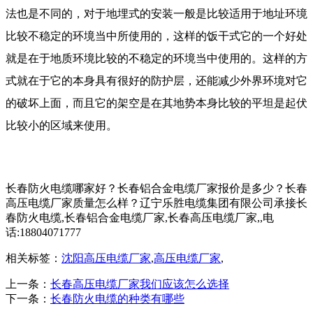
法也是不同的，对于地埋式的安装一般是比较适用于地址环境
比较不稳定的环境当中所使用的，这样的饭干式它的一个好处
就是在于地质环境比较的不稳定的环境当中使用的。这样的方
式就在于它的本身具有很好的防护层，还能减少外界环境对它
的破坏上面，而且它的架空是在其地势本身比较的平坦是起伏
比较小的区域来使用。
长春防火电缆哪家好？长春铝合金电缆厂家报价是多少？长春
高压电缆厂家质量怎么样？辽宁乐胜电缆集团有限公司承接长
春防火电缆,长春铝合金电缆厂家,长春高压电缆厂家,,电
话:18804071777
相关标签：
沈阳高压电缆厂家
,
高压电缆厂家
,
上一条：
长春高压电缆厂家我们应该怎么选择
下一条：
长春防火电缆的种类有哪些