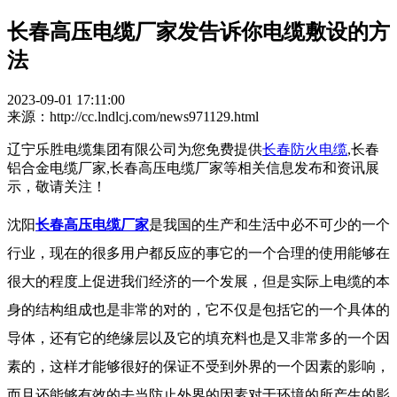
长春高压电缆厂家发告诉你电缆敷设的方
法
2023-09-01 17:11:00
来源：http://cc.lndlcj.com/news971129.html
辽宁乐胜电缆集团有限公司为您免费提供
长春防火电缆
,长春
铝合金电缆厂家,长春高压电缆厂家等相关信息发布和资讯展
示，敬请关注！
沈阳
长春高压电缆厂家
是我国的生产和生活中必不可少的一个
行业，现在的很多用户都反应的事它的一个合理的使用能够在
很大的程度上促进我们经济的一个发展，但是实际上电缆的本
身的结构组成也是非常的对的，它不仅是包括它的一个具体的
导体，还有它的绝缘层以及它的填充料也是又非常多的一个因
素的，这样才能够很好的保证不受到外界的一个因素的影响，
而且还能够有效的去当防止外界的因素对于环境的所产生的影