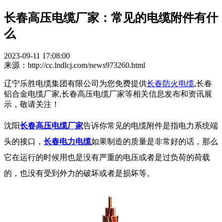
长春高压电缆厂家：常见的电缆附件有什
么
2023-09-11 17:08:00
来源：http://cc.lndlcj.com/news973260.html
辽宁乐胜电缆集团有限公司为您免费提供
长春防火电缆
,长春
铝合金电缆厂家,长春高压电缆厂家等相关信息发布和资讯展
示，敬请关注！
沈阳
长春高压电缆厂家
告诉你常见的电缆附件是指电力系统端
头的接口，
长春电力电缆
如果制造的质量是非常好的话，那么
它在运行的时候用也是没有严重的电压或者是过负荷的荷载
的，也没有受到外力的破坏或者是损坏等。