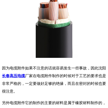
因为电缆附件如果不注意的话就容易发生一些事故，因此沈阳
长春高压电缆
厂家在电缆附件制作的时候对于工艺的要求也是
非常严格的，一定要做好足够的绝缘，而且在密封的时候也要
很注意。
另外电缆附件它的制作的主要的材料是属于橡胶材料制作的，