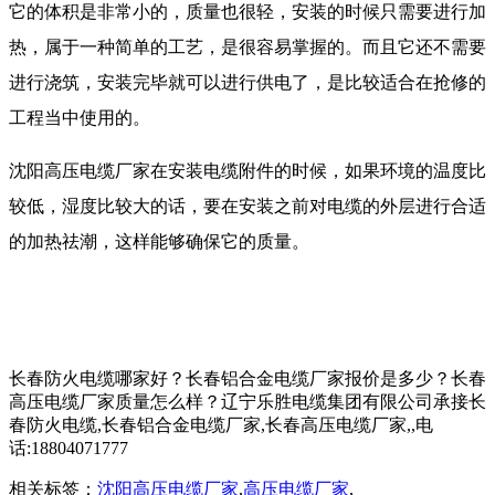
它的体积是非常小的，质量也很轻，安装的时候只需要进行加
热，属于一种简单的工艺，是很容易掌握的。而且它还不需要
进行浇筑，安装完毕就可以进行供电了，是比较适合在抢修的
工程当中使用的。
沈阳高压电缆厂家在安装电缆附件的时候，如果环境的温度比
较低，湿度比较大的话，要在安装之前对电缆的外层进行合适
的加热祛潮，这样能够确保它的质量。
长春防火电缆哪家好？长春铝合金电缆厂家报价是多少？长春
高压电缆厂家质量怎么样？辽宁乐胜电缆集团有限公司承接长
春防火电缆,长春铝合金电缆厂家,长春高压电缆厂家,,电
话:18804071777
相关标签：
沈阳高压电缆厂家
,
高压电缆厂家
,