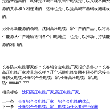
是越来越高的，就像是在城市建筑当中电缆是可以实现不同资
源的共享和互相连通的，这样也是可以提高城市基础设施建设
的。
另外再新能源的领域。沈阳高压电缆厂家生产的产品可以将再
生能源从生产地输送到各个用电地点，也是可以推动可持续能
源的利用的。
长春防火电缆哪家好？长春铝合金电缆厂家报价是多少？长春
高压电缆厂家质量怎么样？辽宁乐胜电缆集团有限公司承接长
春防火电缆,长春铝合金电缆厂家,长春高压电缆厂家,,电
话:18804071777
相关标签：
沈阳高压电缆厂家
,
高压电缆厂家
,
上一条：
长春铝合金电缆厂家：铝合金电缆的优点
下一条：
长春铝合金电缆厂家：电缆为什么要进行保养