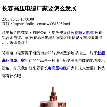
长春高压电缆厂家要怎么发展
2023-10-20 16:00:00
来源：http://cc.lndlcj.com/news981586.html
辽宁乐胜电缆集团有限公司为您免费提供
长春防火电缆
,长春
铝合金电缆厂家,长春高压电缆厂家等相关信息发布和资讯展
示，敬请关注！
随着电力需要再不断的增加和能源转型的逐渐推进，沈阳
长春
高压电缆厂家
生产的产品是一种用于输送高压电能的电力输出
设备。今天我们就来看看
长春高压电缆
厂家的未来发展的趋势
都有什么吧！