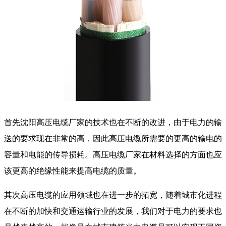
首先沈阳高压电缆厂家的技术也在不断的改进，由于电力的输
送的要求现在非常的高，因此高压电缆所需要的更高的输电的
容量和电能的传导损耗。高压电缆厂家在材料选择的方面也应
该更高的绝缘性能来提高电缆的质量。
其次高压电缆的应用领域也在进一步的拓宽，随着城市化进程
在不断的加快和交通运输行业的发展，我们对于电力的要求也