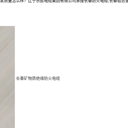
怎么样？辽宁乐胜电缆集团有限公司承接长春防火电缆,长春铝合金电缆厂家,
长春矿物质绝缘防火电缆