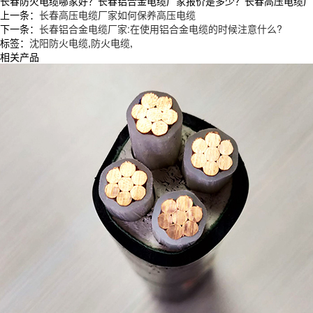
长春防火电缆哪家好？长春铝合金电缆厂家报价是多少？长春高压电缆厂家质量
上一条：
长春高压电缆厂家如何保养高压电缆
下一条：
长春铝合金电缆厂家:在使用铝合金电缆的时候注意什么?
标签：
沈阳防火电缆
,
防火电缆
,
相关产品