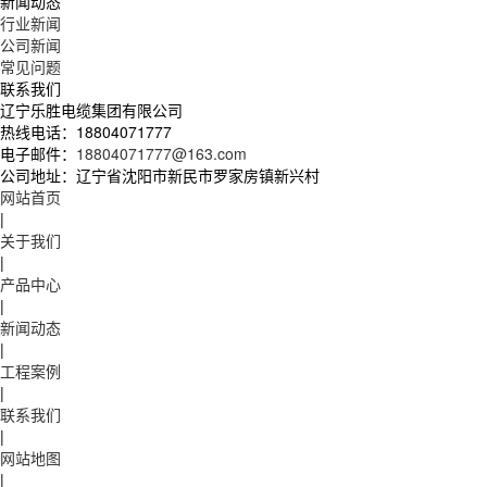
新闻动态
行业新闻
公司新闻
常见问题
联系我们
辽宁乐胜电缆集团有限公司
热线电话：
18804071777
电子邮件：
18804071777@163.com
公司地址：
辽宁省沈阳市新民市罗家房镇新兴村
网站首页
|
关于我们
|
产品中心
|
新闻动态
|
工程案例
|
联系我们
|
网站地图
|