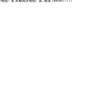
长春高压电缆厂家,,电话:18804071777