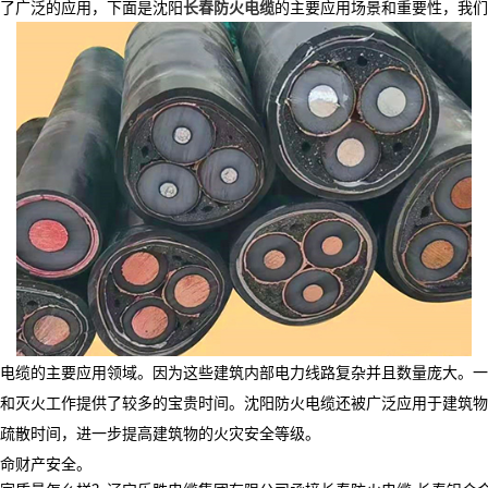
了广泛的应用，下面是沈阳
长春防火电缆
的主要应用场景和重要性，我们
电缆的主要应用领域。因为这些建筑内部电力线路复杂并且数量庞大。一
和灭火工作提供了较多的宝贵时间。沈阳防火电缆还被广泛应用于建筑物
疏散时间，进一步提高建筑物的火灾安全等级。
命财产安全。