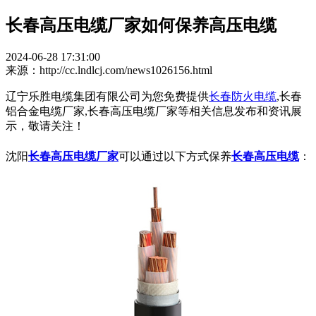
长春高压电缆厂家如何保养高压电缆
2024-06-28 17:31:00
来源：http://cc.lndlcj.com/news1026156.html
辽宁乐胜电缆集团有限公司为您免费提供
长春防火电缆
,长春
铝合金电缆厂家,长春高压电缆厂家等相关信息发布和资讯展
示，敬请关注！
沈阳
长春高压电缆厂家
可以通过以下方式保养
长春高压电缆
：