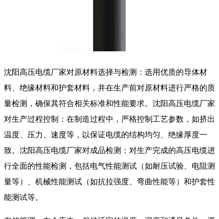
沈阳高压电缆厂家对原材料选择与检测：选用优质的导体材
料、绝缘材料和护套材料，并在生产前对原材料进行严格的质
量检测，确保其符合相关标准和性能要求。沈阳高压电缆厂家
对生产过程控制：在制造过程中，严格控制工艺参数，如挤出
温度、压力、速度等，以保证电缆的结构均匀、绝缘厚度一
致。沈阳高压电缆厂家对成品检测：对生产完成的高压电缆进
行全面的性能检测，包括电气性能测试（如耐压试验、电阻测
量等）、机械性能测试（如抗拉强度、弯曲性能等）和护套性
能测试等。