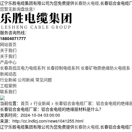
辽宁乐胜电缆集团有限公司为您免费提供
长春防火电缆
,长春铝合金电缆
您暂无新询盘信息！
服务咨询热线：
18804071777
网站首页
关于我们
关于我们
产品中心
长春高低压电力电缆系列
长春控制电缆系列
长春矿物质绝缘防火电缆系
新闻动态
行业新闻
公司新闻
常见问题
工程案例
联系我们
当前位置：
首页
>
行业新闻
>
长春铝合金电缆厂家：铝合金电缆的绝缘
长春铝合金电缆厂家：铝合金电缆的绝缘层材料是什么？
发表时间：2024-10-04 03:00:00
来源：http://cc.lndlcj.com/news1041255.html
辽宁乐胜电缆集团有限公司为您免费提供
长春防火电缆
,长春铝合金电缆