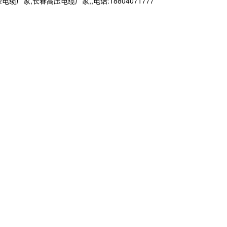
长春高压电缆厂家,,电话:18804071777