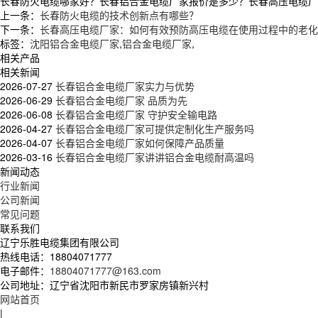
长春防火电缆哪家好？长春铝合金电缆厂家报价是多少？长春高压电缆厂家质量
上一条：
长春防火电缆的技术创新点有哪些？
下一条：
长春高压电缆厂家：如何有效预防高压电缆在使用过程中的老化
标签：
沈阳铝合金电缆厂家
,
铝合金电缆厂家
,
相关产品
相关新闻
2026-07-27
长春铝合金电缆厂家实力与优势
2026-06-29
长春铝合金电缆厂家 品质为先
2026-06-08
长春铝合金电缆厂家 守护安全输电路
2026-04-27
长春铝合金电缆厂家可提供定制化生产服务吗
2026-04-07
长春铝合金电缆厂家如何保障产品质量
2026-03-16
长春铝合金电缆厂家讲讲铝合金电缆耐高温吗
新闻动态
行业新闻
公司新闻
常见问题
联系我们
辽宁乐胜电缆集团有限公司
热线电话：
18804071777
电子邮件：
18804071777@163.com
公司地址：
辽宁省沈阳市新民市罗家房镇新兴村
网站首页
|