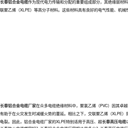
长春铝合金电缆
作为现代电力传输和分配的重要组成部分，其绝缘层材料
联聚乙烯（XLPE）等高分子材料。这些材料具有良好的电气性能、机
长春铝合金电缆厂家
在众多电缆绝缘材料中，聚氯乙烯（PVC）因其卓
有助于在火灾发生时减缓火势的蔓延。相比之下，交联聚乙烯（XLPE）
龟裂。因此，铝合金电缆厂家的XLPE特别适用于高压、超
长春高压电缆