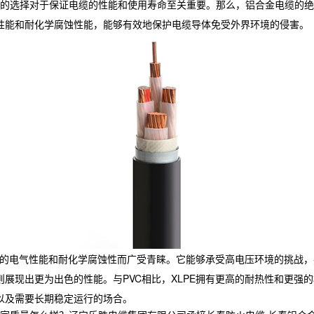
的选择对于保证电缆的性能和使用寿命至关重要。那么，铝合金电缆的绝
械性能和耐化学腐蚀性能，能够有效地保护电缆导体免受外界环境的侵害。
越的电气性能和耐化学腐蚀性而广受青睐。它能够承受高电压环境的挑战，
则展现出更为出色的性能。与PVC相比，XLPE拥有更高的耐热性和更
以及需要长期稳定运行的场合。