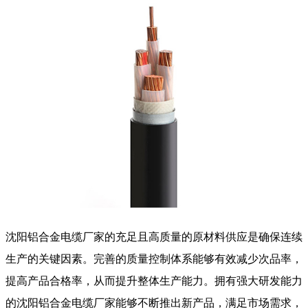
沈阳铝合金电缆厂家的充足且高质量的原材料供应是确保连续
生产的关键因素。完善的质量控制体系能够有效减少次品率，
提高产品合格率，从而提升整体生产能力。拥有强大研发能力
的沈阳铝合金电缆厂家能够不断推出新产品，满足市场需求，