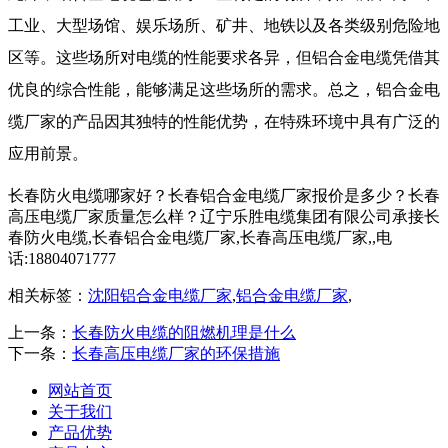
工业、大型场馆、娱乐场所、矿井、地铁以及各类级别危险地
区等。这些场所对电缆的性能要求各异，但铝合金电缆凭借其
优良的综合性能，能够满足这些场所的需求。总之，
铝合金电
缆厂家
的产品因其独特的性能优势，在特殊环境中具有广泛的
应用前景。
长春防火电缆哪家好？长春铝合金电缆厂家报价是多少？长春
高压电缆厂家质量怎么样？辽宁乐胜电缆集团有限公司承接长
春防火电缆,长春铝合金电缆厂家,长春高压电缆厂家,,电
话:18804071777
相关标签：
沈阳铝合金电缆厂家
,
铝合金电缆厂家
,
上一条：
长春防火电缆的阻燃机理是什么
下一条：
长春高压电缆厂家的环保措施
网站首页
关于我们
产品优势