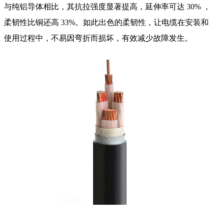
与纯铝导体相比，其抗拉强度显著提高，延伸率可达 30% ，
柔韧性比铜还高 33%。如此出色的柔韧性，让电缆在安装和
使用过程中，不易因弯折而损坏，有效减少故障发生。