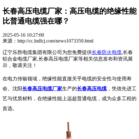
长春高压电缆厂家：高压电缆的绝缘性能
比普通电缆强在哪？
2025-05-16 10:27:00
来源：http://cc.lndlcj.com/news1073359.html
辽宁乐胜电缆集团有限公司为您免费提供
长春防火电缆
,长春
铝合金电缆厂家,长春高压电缆厂家等相关信息发布和资讯展
示，敬请关注！
在电力传输领域，绝缘性能直接关乎电缆的安全性与使用寿
命。
沈阳
长春高压电缆厂家
生产的
长春高压电缆
，凭借先进工
艺与优质材料，在绝缘性能上远超普通电缆，成为众多工程的
首选。