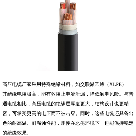
高压电缆厂家
采用特殊绝缘材料，如交联聚乙烯（XLPE），
其绝缘电阻极高，能有效阻止电流泄漏，降低触电风险。与普
通电缆相比，高压电缆的绝缘层厚度更大，结构设计也更精
密，可承受更高的电压而不被击穿。同时，这些电缆还具备出
色的耐高温、耐腐蚀性能，即便在恶劣环境下，也能保持稳定
的绝缘效果。​