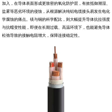
加入，在导体表面形成更致密的氧化防护层，有效抵御潮湿、
盐雾等恶劣环境的侵蚀，从根源解决纯铝电缆接头易发生电化
学腐蚀的痛点。镁与铜的科学配比，则大幅提升导体抗拉强度
与抗蠕变性能，即便在长期过载、高温环境下，也能避免导体
松弛导致的接触电阻增大，保障连接稳定性。