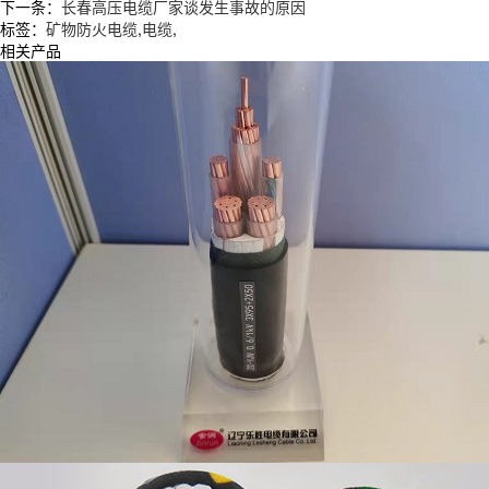
下一条：
长春高压电缆厂家谈发生事故的原因
标签：
矿物防火电缆
,
电缆
,
相关产品