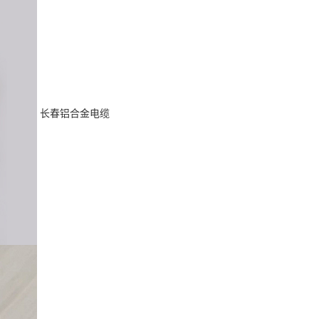
长春铝合金电缆