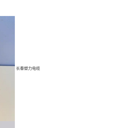
长春塑力电缆