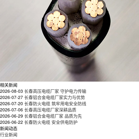
相关新闻
2026-08-03
长春高压电缆厂家 守护电力传输
2026-07-27
长春铝合金电缆厂家实力与优势
2026-07-20
长春防火电缆 筑牢用电安全防线
2026-07-06
长春高压电缆厂家深耕品质
2026-06-29
长春铝合金电缆厂家 品质为先
2026-06-22
长春防火电缆 安全供电防护
新闻动态
行业新闻