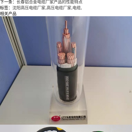
下一条：
长春铝合金电缆厂家产品的性能特点
标签：
沈阳高压电缆厂家
,
高压电缆厂家
,
电缆
,
相关产品