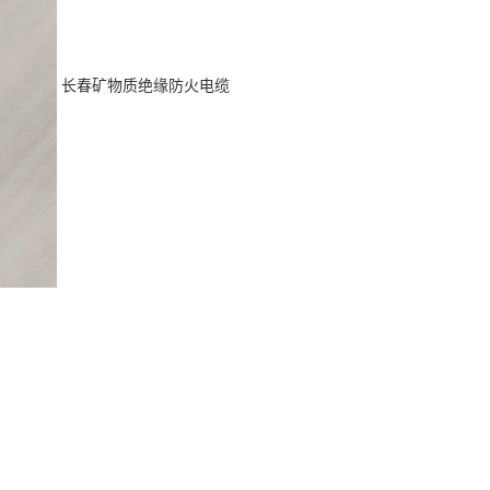
长春矿物质绝缘防火电缆