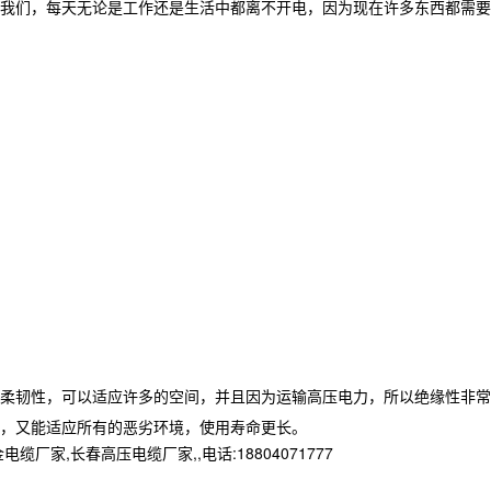
我们，每天无论是工作还是生活中都离不开电，因为现在许多东西都需要
柔韧性，可以适应许多的空间，并且因为运输高压电力，所以绝缘性非常
，又能适应所有的恶劣环境，使用寿命更长。
长春高压电缆厂家,,电话:18804071777