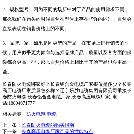
2、规格型号，因为不同的场所中对于产品的使用需求不同，
那么我们在购买的时候自然在型号上存在些许的区别，自然会
直接表现在销售价格上的不同。
3、品牌厂家，如果是同类型的产品，在市场上进行销售的时
候，用户似乎更为倾向与选择品牌产品，质量以及各方面的保
障都会更高一些，那么自然价格上相比于其他产品也会更高一
些。
长春防火电缆哪家好？长春铝合金电缆厂家报价是多少？长春
高压电缆厂家质量怎么样？辽宁乐胜电缆集团有限公司承接长
春防火电缆,长春铝合金电缆厂家,长春高压电缆厂家,,电
话:18804071777
相关标签：
防火电缆
,
电缆
,
上一条：
长春防火电缆的购买指南
下一条：
长春高压电缆厂家产品的性能特点