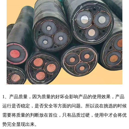
1、产品质量，因为质量的好坏会影响产品的使用效果，产品
运行是否稳定，是否安全等方面的问题。所以说在挑选的时候
需要将质量的判断放在首位，只有品质过硬，使用中才会将优
势完全显现出来。