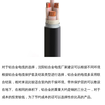
对于铝合金电缆的选择，沈阳铝合金电缆厂家建议可以根据不同环境
根据铝合金电缆保护套及铠装类型进行选择，铝合金的电缆多采用联
合铠装，相对来说比较适合室内的干燥环境。带外保护层的可以敷设
在地下。在相同的体积下，铝合金的重量大约是铜的三分之一，对于
成本的投资较低，为了节约成本的话可以选择性价比高的产品。