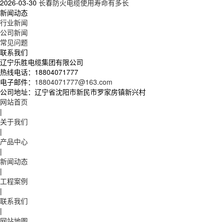
2026-03-30
长春防火电缆使用寿命有多长
新闻动态
行业新闻
公司新闻
常见问题
联系我们
辽宁乐胜电缆集团有限公司
热线电话：
18804071777
电子邮件：
18804071777@163.com
公司地址：
辽宁省沈阳市新民市罗家房镇新兴村
网站首页
|
关于我们
|
产品中心
|
新闻动态
|
工程案例
|
联系我们
|
网站地图