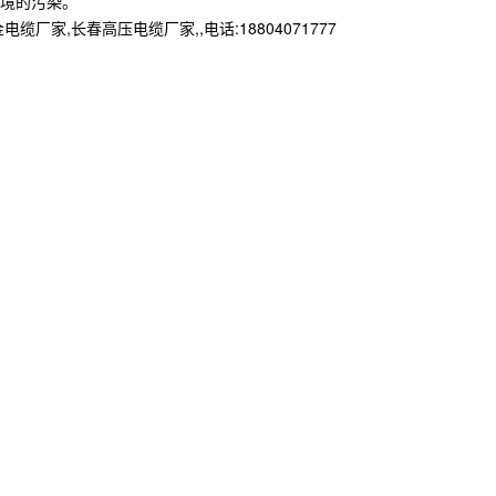
境的污染。
长春高压电缆厂家,,电话:18804071777