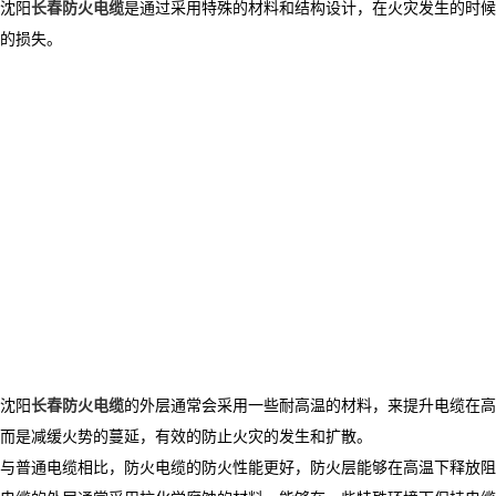
沈阳
长春防火电缆
是通过采用特殊的材料和结构设计，在火灾发生的时候
的损失。
沈阳
长春防火电缆
的外层通常会采用一些耐高温的材料，来提升电缆在高
而是减缓火势的蔓延，有效的防止火灾的发生和扩散。
与普通电缆相比，防火电缆的防火性能更好，防火层能够在高温下释放阻