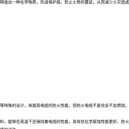
释放出一种化学物质，形成保护层。防止火势的蔓延，从而减少火灾造成
等特殊的设计，来提高电缆的防火性能，但防火电缆不是完全不会燃烧，
料，能够在高温下还保持着电缆的性能，具有抗化学腐蚀性能更好，防火