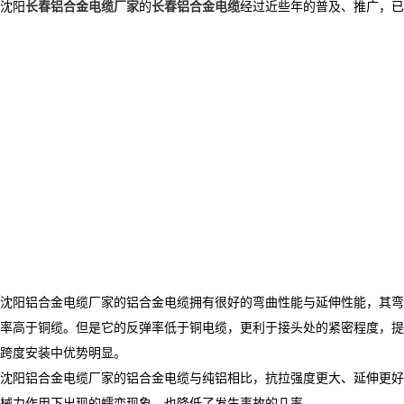
沈阳
长春铝合金电缆厂家
的
长春铝合金电缆
经过近些年的普及、推广，已
沈阳铝合金电缆厂家的铝合金电缆拥有很好的弯曲性能与延伸性能，其弯
率高于铜缆。但是它的反弹率低于铜电缆，更利于接头处的紧密程度，提
跨度安装中优势明显。
沈阳铝合金电缆厂家的铝合金电缆与纯铝相比，抗拉强度更大、延伸更好
械力作用下出现的蠕变现象，也降低了发生事故的几率。