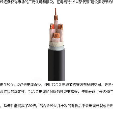
经逐渐获得市场的广泛认可和接受。在电缆行业“以铝代铜”建设资源节
曲半径至小为
7
倍电缆直径，使用铝合金电缆节约安装布局的空间，更易
高连接的稳定性。铝合金电缆的耐腐蚀性能非常好，使用寿命可长达
40
，延伸性能提高了
20
倍，铝合金经过几十次的弯折后不会出现开裂或折