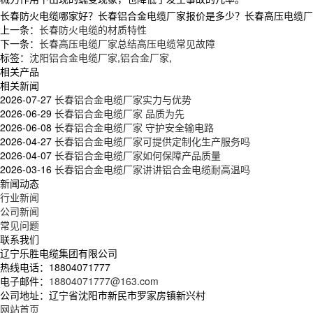
长春防火电缆哪家好？长春铝合金电缆厂家报价是多少？长春高压电缆厂家质量
上一条：
长春防火电缆的材质特性
下一条：
长春高压电缆厂家总结高压电缆常见故障
标签：
沈阳铝合金电缆厂家
,
铝合金厂家
,
相关产品
相关新闻
2026-07-27
长春铝合金电缆厂家实力与优势
2026-06-29
长春铝合金电缆厂家 品质为先
2026-06-08
长春铝合金电缆厂家 守护安全输电路
2026-04-27
长春铝合金电缆厂家可提供定制化生产服务吗
2026-04-07
长春铝合金电缆厂家如何保障产品质量
2026-03-16
长春铝合金电缆厂家讲讲铝合金电缆耐高温吗
新闻动态
行业新闻
公司新闻
常见问题
联系我们
辽宁乐胜电缆集团有限公司
热线电话：
18804071777
电子邮件：
18804071777@163.com
公司地址：
辽宁省沈阳市新民市罗家房镇新兴村
网站首页