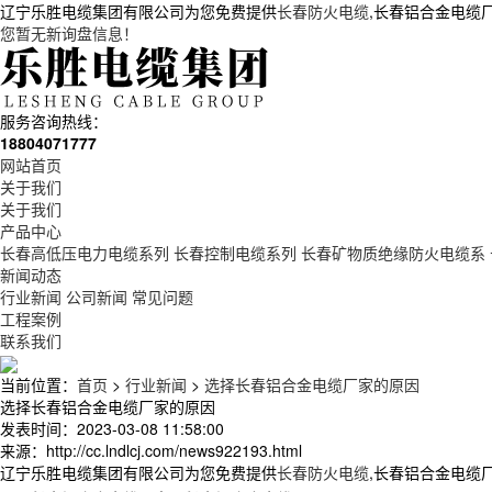
辽宁乐胜电缆集团有限公司为您免费提供
长春防火电缆
,长春铝合金电缆
您暂无新询盘信息！
服务咨询热线：
18804071777
网站首页
关于我们
关于我们
产品中心
长春高低压电力电缆系列
长春控制电缆系列
长春矿物质绝缘防火电缆系
新闻动态
行业新闻
公司新闻
常见问题
工程案例
联系我们
当前位置：
首页
>
行业新闻
>
选择长春铝合金电缆厂家的原因
选择长春铝合金电缆厂家的原因
发表时间：2023-03-08 11:58:00
来源：http://cc.lndlcj.com/news922193.html
辽宁乐胜电缆集团有限公司为您免费提供
长春防火电缆
,长春铝合金电缆