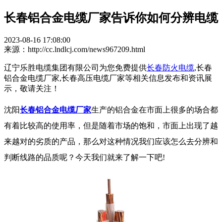
长春铝合金电缆厂家告诉你如何分辨电缆
2023-08-16 17:08:00
来源：http://cc.lndlcj.com/news967209.html
辽宁乐胜电缆集团有限公司为您免费提供
长春防火电缆
,长春
铝合金电缆厂家,长春高压电缆厂家等相关信息发布和资讯展
示，敬请关注！
沈阳
长春铝合金电缆厂家
生产的铝合金在市面上很多的场合都
有着比较高的使用率，但是随着市场的饱和，市面上出现了越
来越对的劣质的产品，那么对这种情况我们应该怎么去分辨和
判断线路的品质呢？今天我们就来了解一下吧!