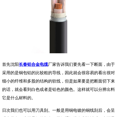
首先沈阳
长春铝合金电缆
厂家告诉我们要先看一下断面，由于
采用的是铜包铝的比较粗的导线，因此就会很容易的看出很对
细小的纤维和多股的结构的软线，但是如果要是把断面切下来
的话，就会看到白色或者是铝色的颜色。这样就可以分辨出料
它是什么材料的。
日次我们也可以用刀具刮。一般是用铜电镀的铜线刮后，会呈