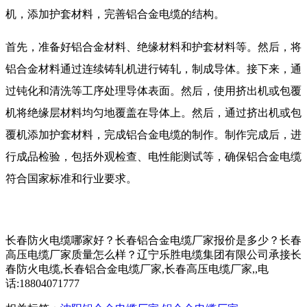
机，添加护套材料，完善铝合金电缆的结构。
首先，准备好铝合金材料、绝缘材料和护套材料等。然后，将
铝合金材料通过连续铸轧机进行铸轧，制成导体。接下来，通
过钝化和清洗等工序处理导体表面。然后，使用挤出机或包覆
机将绝缘层材料均匀地覆盖在导体上。然后，通过挤出机或包
覆机添加护套材料，完成铝合金电缆的制作。制作完成后，进
行成品检验，包括外观检查、电性能测试等，确保铝合金电缆
符合国家标准和行业要求。
长春防火电缆哪家好？长春铝合金电缆厂家报价是多少？长春
高压电缆厂家质量怎么样？辽宁乐胜电缆集团有限公司承接长
春防火电缆,长春铝合金电缆厂家,长春高压电缆厂家,,电
话:18804071777