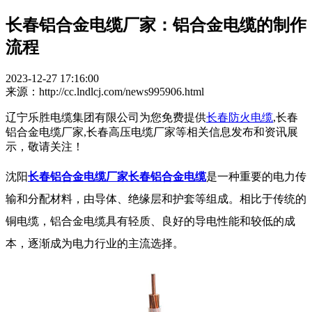
长春铝合金电缆厂家：铝合金电缆的制作
流程
2023-12-27 17:16:00
来源：http://cc.lndlcj.com/news995906.html
辽宁乐胜电缆集团有限公司为您免费提供
长春防火电缆
,长春
铝合金电缆厂家,长春高压电缆厂家等相关信息发布和资讯展
示，敬请关注！
沈阳
长春铝合金电缆厂家
长春铝合金电缆
是一种重要的电力传
输和分配材料，由导体、绝缘层和护套等组成。相比于传统的
铜电缆，铝合金电缆具有轻质、良好的导电性能和较低的成
本，逐渐成为电力行业的主流选择。