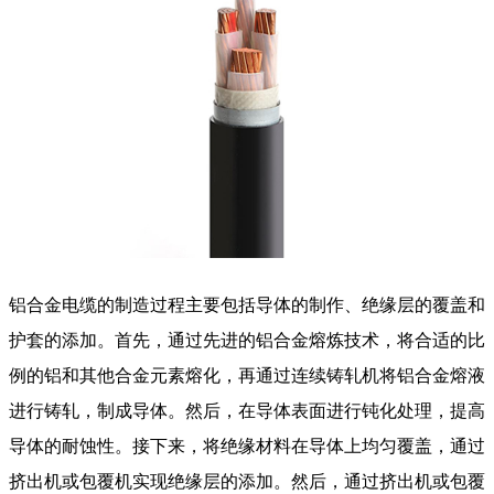
铝合金电缆的制造过程主要包括导体的制作、绝缘层的覆盖和
护套的添加。首先，通过先进的铝合金熔炼技术，将合适的比
例的铝和其他合金元素熔化，再通过连续铸轧机将铝合金熔液
进行铸轧，制成导体。然后，在导体表面进行钝化处理，提高
导体的耐蚀性。接下来，将绝缘材料在导体上均匀覆盖，通过
挤出机或包覆机实现绝缘层的添加。然后，通过挤出机或包覆